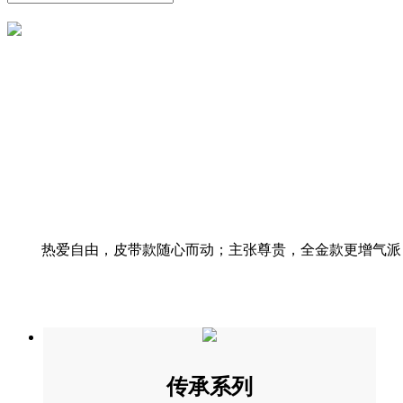
热爱自由，皮带款随心而动；主张尊贵，全金款更增气派
传承系列