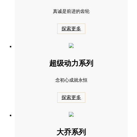
真诚是前进的齿轮
探索更多
超级动力系列
念初心成就永恒
探索更多
大乔系列