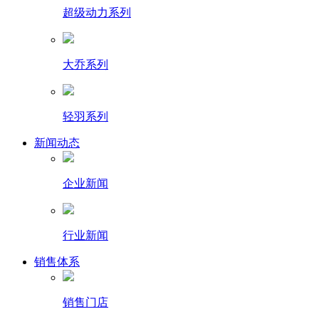
超级动力系列
大乔系列
轻羽系列
新闻动态
企业新闻
行业新闻
销售体系
销售门店