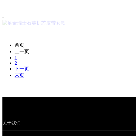
首页
上一页
1
2
下一页
末页
关于我们