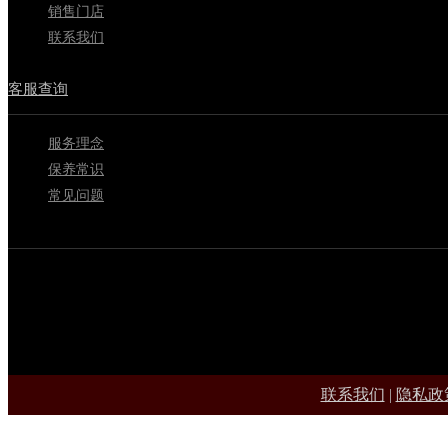
销售门店
联系我们
客服查询
服务理念
保养常识
常见问题
联系我们
|
隐私政