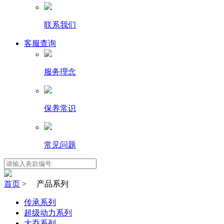
联系我们
客服查询
服务理念
保养常识
常见问题
首页
> 产品系列
传承系列
超级动力系列
大乔系列