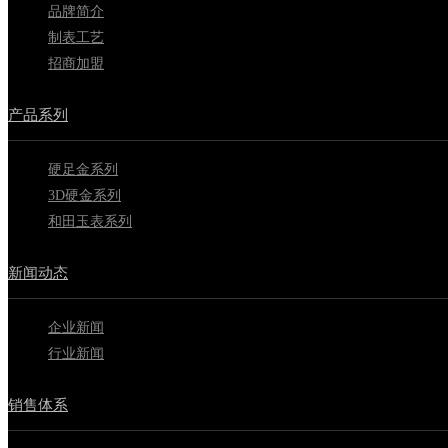
品牌简介
制表工艺
招商加盟
产品系列
硬足金系列
3D硬金系列
和田玉表系列
新闻动态
企业新闻
行业新闻
销售体系